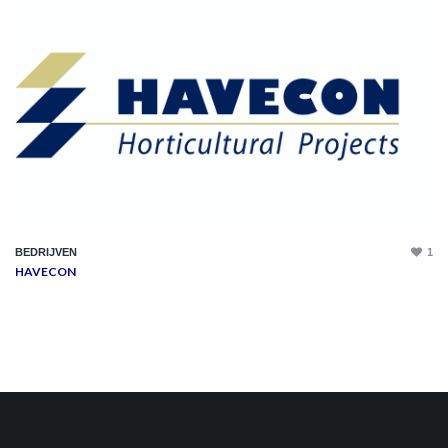
BEDRIJVEN
1
HAVECON