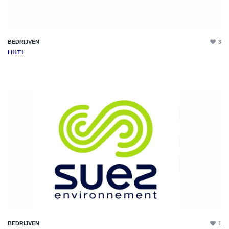
BEDRIJVEN
3
HILTI
BEDRIJVEN
1