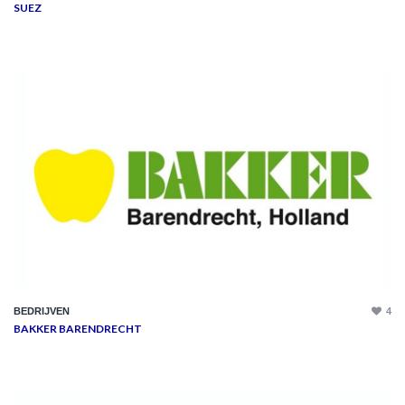
SUEZ
BEDRIJVEN
4
BAKKER BARENDRECHT