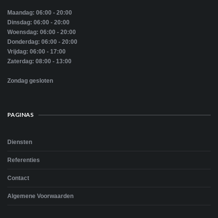
Maandag: 06:00 - 20:00
Dinsdag: 06:00 - 20:00
Woensdag: 06:00 - 20:00
Donderdag: 06:00 - 20:00
Vrijdag: 06:00 - 17:00
Zaterdag: 08:00 - 13:00
Zondag gesloten
PAGINAS
Diensten
Referenties
Contact
Algemene Voorwaarden