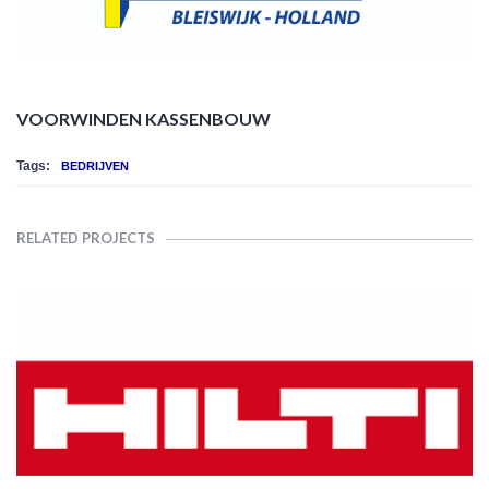
VOORWINDEN KASSENBOUW
Tags:
BEDRIJVEN
RELATED PROJECTS